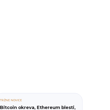
TRŽNE NOVICE
Bitcoin okreva, Ethereum blesti,