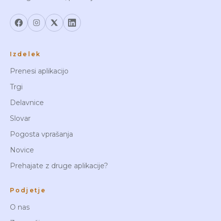
Izdelek
Prenesi aplikacijo
Trgi
Delavnice
Slovar
Pogosta vprašanja
Novice
Prehajate z druge aplikacije?
Podjetje
O nas