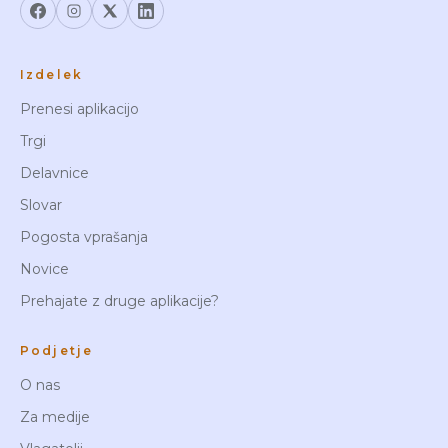
Izdelek
Prenesi aplikacijo
Trgi
Delavnice
Slovar
Pogosta vprašanja
Novice
Prehajate z druge aplikacije?
Podjetje
O nas
Za medije