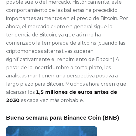
posible suelo del mercado. Históricamente, este
comportamiento de las ballenas ha precedido
importantes aumentos en el precio de Bitcoin. Por
ahora, el mercado cripto en general sigue la
tendencia de Bitcoin, ya que aún no ha
comenzado la temporada de altcoins (cuando las
criptomonedas alternativas superan
significativamente el rendimiento de Bitcoin).A
pesar de la incertidumbre a corto plazo, los
analistas mantienen una perspectiva positiva a
largo plazo para Bitcoin. Muchos ahora creen que
alcanzar los
1,5 millones de euros antes de
2030
es cada vez más probable.
Buena semana para Binance Coin (BNB)