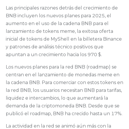
Las principales razones detrás del crecimiento de
BNB incluyen los nuevos planes para 2025, el
aumento en el uso de la cadena BNB para el
lanzamiento de tokens meme, la exitosa oferta
inicial de tokens de MyShell en la billetera Binance
y patrones de análisis técnico positivos que
apuntan a un crecimiento hacia los 970 $.
Los nuevos planes para la red BNB (roadmap) se
centran en el lanzamiento de monedas meme en
la cadena BNB. Para comerciar con estos tokens en
la red BNB, los usuarios necesitan BNB para tarifas,
liquidez e intercambios, lo que aumentará la
demanda de la criptomoneda BNB. Desde que se
publicó el roadmap, BNB ha crecido hasta un 17%.
La actividad en la red se animó aún más con la