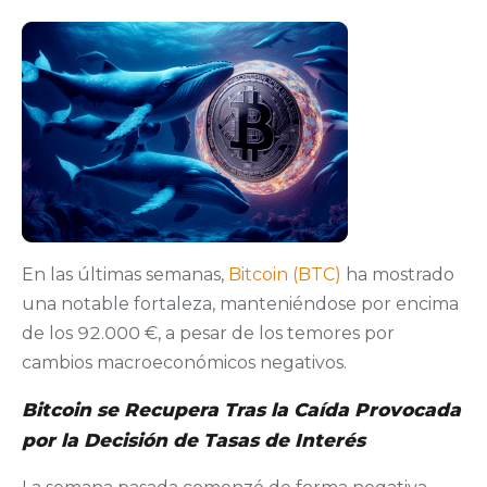
En las últimas semanas,
Bitcoin (BTC)
ha mostrado
una notable fortaleza, manteniéndose por encima
de los 92.000 €, a pesar de los temores por
cambios macroeconómicos negativos.
Bitcoin se Recupera Tras la Caída Provocada
por la Decisión de Tasas de Interés