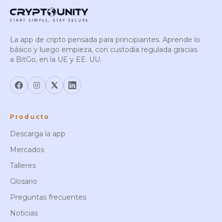
La app de cripto pensada para principiantes. Aprende lo
básico y luego empieza, con custodia regulada gracias
a BitGo, en la UE y EE. UU.
Producto
Descarga la app
Mercados
Talleres
Glosario
Preguntas frecuentes
Noticias