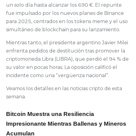
un solo día hasta alcanzar los 690 €. El repunte
fue impulsado por los nuevos planes de Binance
para 2025, centrados en los tokens meme y el uso
simultáneo de blockchain para su lanzamiento.
Mientras tanto, el presidente argentino Javier Milei
enfrenta pedidos de destitución tras promover la
criptomoneda Libra (LIBRA), que perdió el 94 % de
su valor en pocas horas. La oposición calificó el
incidente como una “vergüenza nacional”.
Veamos los detalles en las noticias cripto de esta
semana.
Bitcoin Muestra una Resiliencia
Impresionante Mientras Ballenas y Mineros
Acumulan