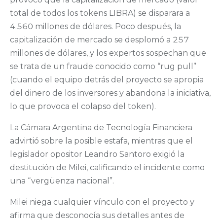
total de todos los tokens LIBRA) se disparara a
4.560 millones de dólares. Poco después, la
capitalización de mercado se desplomó a 257
millones de dólares, y los expertos sospechan que
se trata de un fraude conocido como “rug pull”
(cuando el equipo detrás del proyecto se apropia
del dinero de los inversores y abandona la iniciativa,
lo que provoca el colapso del token).
La Cámara Argentina de Tecnología Financiera
advirtió sobre la posible estafa, mientras que el
legislador opositor Leandro Santoro exigió la
destitución de Milei, calificando el incidente como
una “vergüenza nacional”.
Milei niega cualquier vínculo con el proyecto y
afirma que desconocía sus detalles antes de