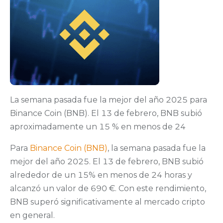
La semana pasada fue la mejor del año 2025 para
Binance Coin (BNB). El 13 de febrero, BNB subió
aproximadamente un 15 % en menos de 24
Para
Binance Coin (BNB)
, la semana pasada fue la
mejor del año 2025. El 13 de febrero, BNB subió
alrededor de un 15% en menos de 24 horas y
alcanzó un valor de 690 €. Con este rendimiento,
BNB superó significativamente al mercado cripto
en general.