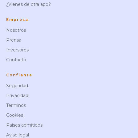
¿Vienes de otra app?
Empresa
Nosotros
Prensa
Inversores
Contacto
Confianza
Seguridad
Privacidad
Términos
Cookies
Países admitidos
Aviso legal