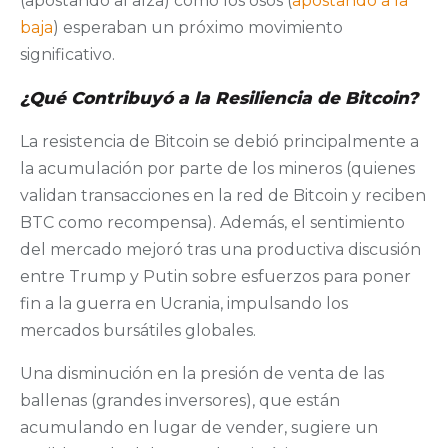
(apostando al alza) como los osos (
apostando a la
baja
) esperaban un próximo movimiento
significativo.
¿Qué Contribuyó a la Resiliencia de Bitcoin?
La resistencia de Bitcoin se debió principalmente a
la acumulación por parte de los mineros (quienes
validan transacciones en la red de Bitcoin y reciben
BTC como recompensa). Además, el sentimiento
del mercado mejoró tras una productiva discusión
entre Trump y Putin sobre esfuerzos para poner
fin a la guerra en Ucrania, impulsando los
mercados bursátiles globales.
Una disminución en la presión de venta de las
ballenas (grandes inversores), que están
acumulando en lugar de vender, sugiere un