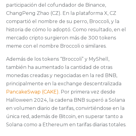
participación del cofundador de Binance,
ChangPeng Zhao (CZ). En la plataforma X, CZ
compartió el nombre de su perro, Broccoli, y la
historia de cómo lo adoptó. Como resultado, en el
mercado cripto surgieron más de 300 tokens
meme con el nombre Broccoli o similares.
Además de los tokens “Broccoli” y MyShell,
también ha aumentado la cantidad de otras
monedas creadas y negociadas en la red BNB,
principalmente en la exchange descentralizada
PancakeSwap (CAKE)
. Por primera vez desde
Halloween 2024, la cadena BNB superó a Solana
en volumen diario de tarifas, convirtiéndose en la
única red, además de Bitcoin, en superar tanto a
Solana como a Ethereum en tarifas diarias totales.