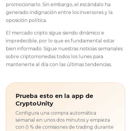
promocionarlo. Sin embargo, el escándalo ha
generado indignación entre los inversores y la
oposición política.
El mercado cripto sigue siendo dinámico e
impredecible, por lo que es fundamental estar
bien informado. Sigue nuestras noticias semanales
sobre criptomonedas todos los lunes para
mantenerte al día con las últimas tendencias.
Prueba esto en la app de
CryptoUnity
Configura una compra automática
semanal en unos dos minutos y empieza
con 0 % de comisiones de trading durante