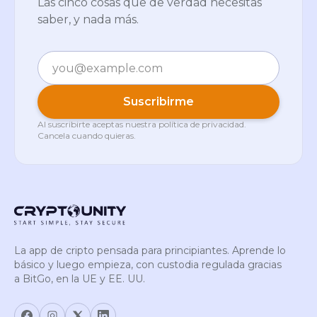
Las cinco cosas que de verdad necesitas
saber, y nada más.
Correo electrónico
Suscribirme
Al suscribirte aceptas nuestra
política de privacidad
.
Cancela cuando quieras.
La app de cripto pensada para principiantes. Aprende lo
básico y luego empieza, con custodia regulada gracias
a BitGo, en la UE y EE. UU.