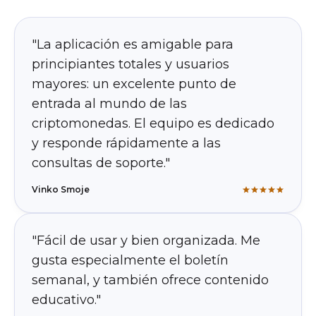
"La aplicación es amigable para
principiantes totales y usuarios
mayores: un excelente punto de
entrada al mundo de las
criptomonedas. El equipo es dedicado
y responde rápidamente a las
consultas de soporte."
Vinko Smoje
"Fácil de usar y bien organizada. Me
gusta especialmente el boletín
semanal, y también ofrece contenido
educativo."