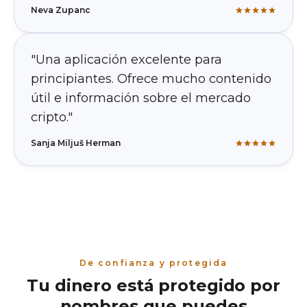
Neva Zupanc
"Una aplicación excelente para
principiantes. Ofrece mucho contenido
útil e información sobre el mercado
cripto."
Sanja Miljuš Herman
De confianza y protegida
Tu dinero está protegido por
nombres que puedes