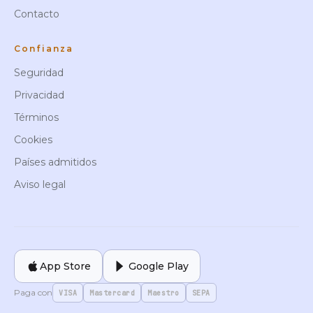
Contacto
Confianza
Seguridad
Privacidad
Términos
Cookies
Países admitidos
Aviso legal
App Store
Google Play
Paga con
VISA
Mastercard
Maestro
SEPA