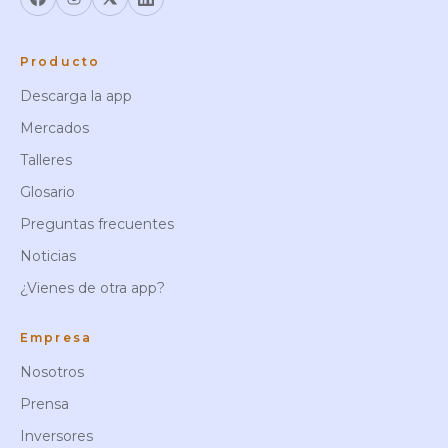
Producto
Descarga la app
Mercados
Talleres
Glosario
Preguntas frecuentes
Noticias
¿Vienes de otra app?
Empresa
Nosotros
Prensa
Inversores