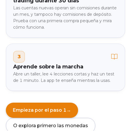
trading durante 30 días
Las cuentas nuevas operan sin comisiones durante
un mes, y tampoco hay comisiones de depósito.
Prueba con una primera compra pequeña y mira
cómo funciona.
3
Aprende sobre la marcha
Abre un taller, lee 4 lecciones cortas y haz un test
de 1 minuto. La app te enseña mientras la usas.
Empieza por el paso 1
→
O explora primero las monedas