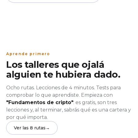
Aprende primero
Los talleres que ojalá
alguien te hubiera dado.
Ocho rutas. Lecciones de 4 minutos. Tests para
comprobar lo que aprendiste. Empieza con
"Fundamentos de cripto"
: es gratis, son tres
lecciones y, al terminar, sabrás qué es una cartera y
por qué importa.
Ver las 8 rutas
→