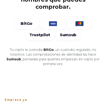
comprobar.
BitGo
Trustpilot
Sumsub
Tu cripto la custodia
BitGo
, un custodio regulado, no
nosotros. Las comprobaciones de identidad las hace
Sumsub
, pensadas para quienes empiezan en cripto por
primera vez.
Empieza ya