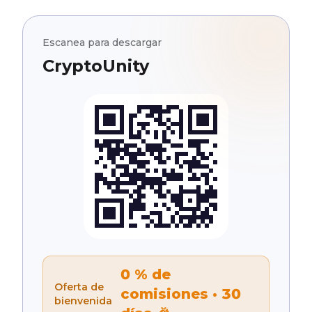
Escanea para descargar
CryptoUnity
0 % de
Oferta de
comisiones · 30
bienvenida