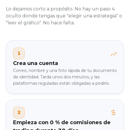
Lo dejamos corto a propósito. No hay un paso 4
oculto donde tengas que "elegir una estrategia" o
"leer el gráfico". No hace falta.
1
Crea una cuenta
Correo, nombre y una foto rápida de tu documento
de identidad. Tarda unos dos minutos, y las
plataformas reguladas están obligadas a pedirlo.
2
Empieza con 0 % de comisiones de