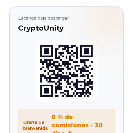
Escanea para descargar
CryptoUnity
0 % de
Oferta de
comisiones · 30
bienvenida