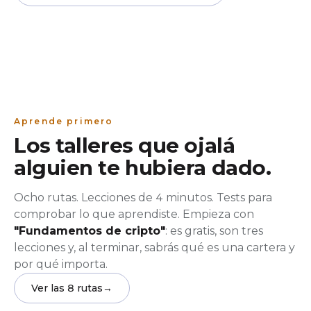
Aprende primero
Los talleres que ojalá
alguien te hubiera dado.
Ocho rutas. Lecciones de 4 minutos. Tests para
comprobar lo que aprendiste. Empieza con
"Fundamentos de cripto"
: es gratis, son tres
lecciones y, al terminar, sabrás qué es una cartera y
por qué importa.
Ver las 8 rutas
→