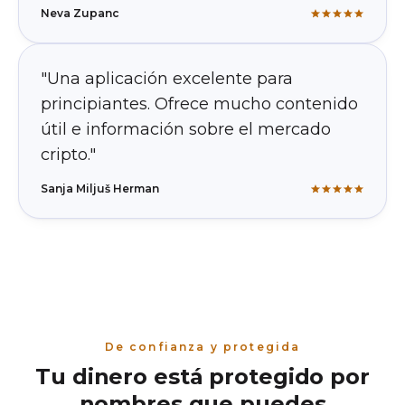
Neva Zupanc
"Una aplicación excelente para
principiantes. Ofrece mucho contenido
útil e información sobre el mercado
cripto."
Sanja Miljuš Herman
De confianza y protegida
Tu dinero está protegido por
nombres que puedes