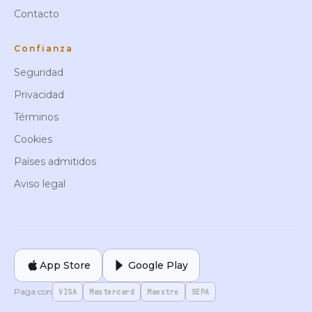
Contacto
Confianza
Seguridad
Privacidad
Términos
Cookies
Países admitidos
Aviso legal
App Store
Google Play
Paga con
VISA
Mastercard
Maestro
SEPA