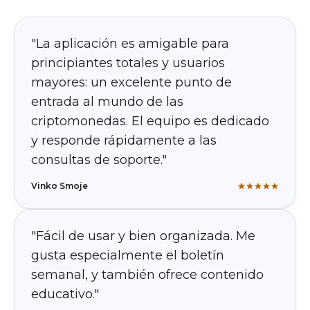
"La aplicación es amigable para
principiantes totales y usuarios
mayores: un excelente punto de
entrada al mundo de las
criptomonedas. El equipo es dedicado
y responde rápidamente a las
consultas de soporte."
Vinko Smoje
"Fácil de usar y bien organizada. Me
gusta especialmente el boletín
semanal, y también ofrece contenido
educativo."