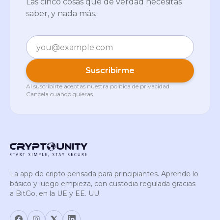
Las cinco cosas que de verdad necesitas
saber, y nada más.
Correo electrónico
Suscribirme
Al suscribirte aceptas nuestra
política de privacidad
.
Cancela cuando quieras.
La app de cripto pensada para principiantes. Aprende lo
básico y luego empieza, con custodia regulada gracias
a BitGo, en la UE y EE. UU.