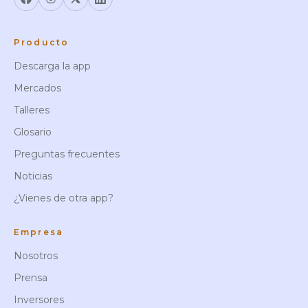
Producto
Descarga la app
Mercados
Talleres
Glosario
Preguntas frecuentes
Noticias
¿Vienes de otra app?
Empresa
Nosotros
Prensa
Inversores