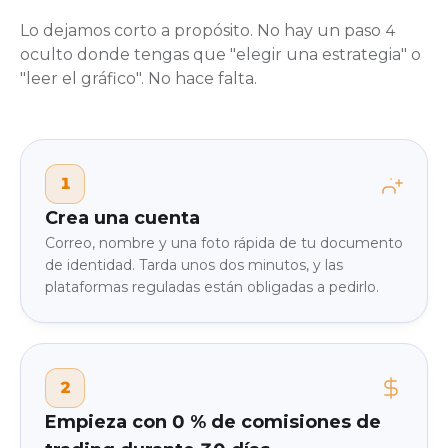
Lo dejamos corto a propósito. No hay un paso 4
oculto donde tengas que "elegir una estrategia" o
"leer el gráfico". No hace falta.
1
Crea una cuenta
Correo, nombre y una foto rápida de tu documento
de identidad. Tarda unos dos minutos, y las
plataformas reguladas están obligadas a pedirlo.
2
Empieza con 0 % de comisiones de