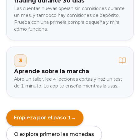
trading durante 30 días
Las cuentas nuevas operan sin comisiones durante
un mes, y tampoco hay comisiones de depósito.
Prueba con una primera compra pequeña y mira
cómo funciona.
3
Aprende sobre la marcha
Abre un taller, lee 4 lecciones cortas y haz un test
de 1 minuto. La app te enseña mientras la usas.
Empieza por el paso 1
→
O explora primero las monedas