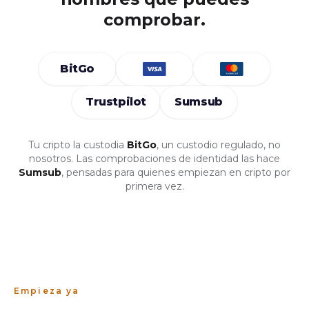
comprobar.
BitGo
Trustpilot
Sumsub
Tu cripto la custodia
BitGo
, un custodio regulado, no
nosotros. Las comprobaciones de identidad las hace
Sumsub
, pensadas para quienes empiezan en cripto por
primera vez.
Empieza ya