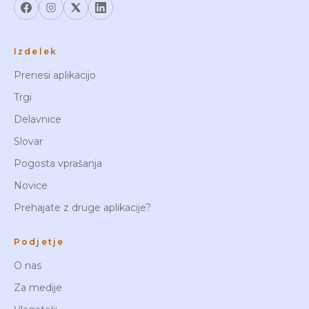
Izdelek
Prenesi aplikacijo
Trgi
Delavnice
Slovar
Pogosta vprašanja
Novice
Prehajate z druge aplikacije?
Podjetje
O nas
Za medije