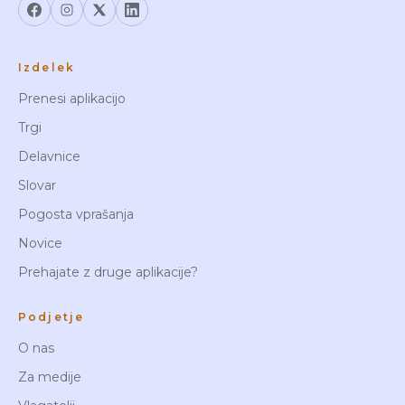
Izdelek
Prenesi aplikacijo
Trgi
Delavnice
Slovar
Pogosta vprašanja
Novice
Prehajate z druge aplikacije?
Podjetje
O nas
Za medije